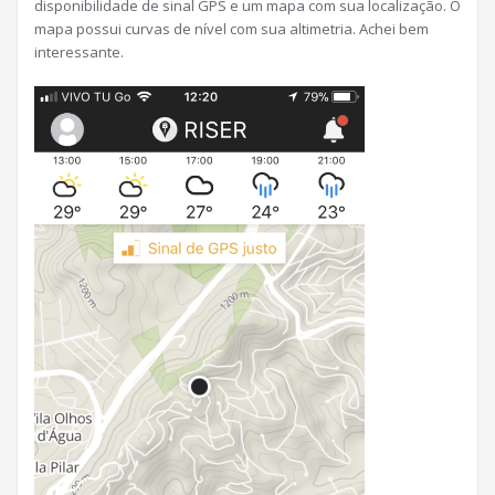
disponibilidade de sinal GPS e um mapa com sua localização. O
mapa possui curvas de nível com sua altimetria. Achei bem
interessante.