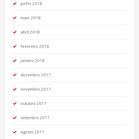
junho 2018
maio 2018
abril 2018
fevereiro 2018
janeiro 2018
dezembro 2017
novembro 2017
outubro 2017
setembro 2017
agosto 2017