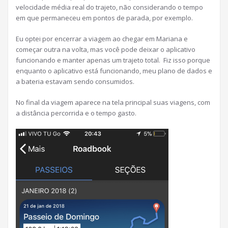
velocidade média real do trajeto, não considerando o tempo
em que permaneceu em pontos de parada, por exemplo.
Eu optei por encerrar a viagem ao chegar em Mariana e
começar outra na volta, mas você pode deixar o aplicativo
funcionando e manter apenas um trajeto total. Fiz isso porque
enquanto o aplicativo está funcionando, meu plano de dados e
a bateria estavam sendo consumidos.
No final da viagem aparece na tela principal suas viagens, com
a distância percorrida e o tempo gasto.