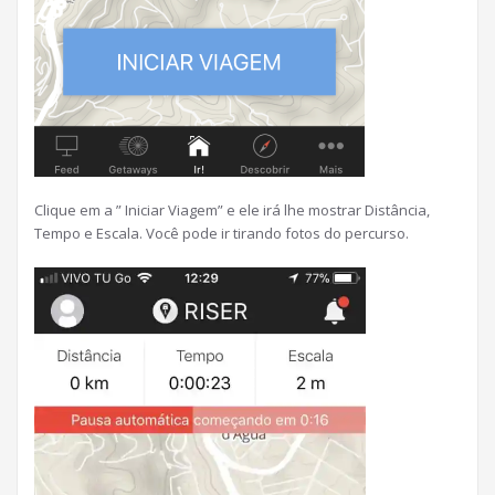
Clique em a ” Iniciar Viagem” e ele irá lhe mostrar Distância,
Tempo e Escala. Você pode ir tirando fotos do percurso.