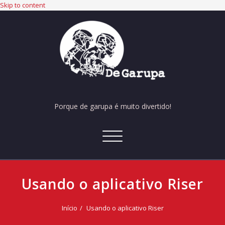
Skip to content
Porque de garupa é muito divertido!
Alternar
navegação
Usando o aplicativo Riser
Início
Usando o aplicativo Riser