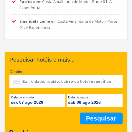
Patricia
em
Costa Amalfitana de Moto – Parte 01: A
Experiência
Emanuela Leme
em
Costa Amalfitana de Moto – Parte
01: A Experiência
Pesquisar hotéis e mais...
Destino
Data de entrada
Data de saída
sex 07 ago 2026
sáb 08 ago 2026