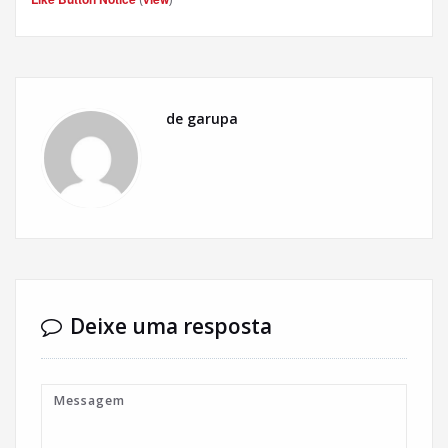
de garupa
Deixe uma resposta