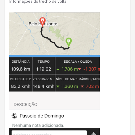
Informações do trecho de volta: