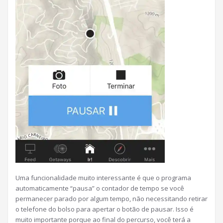
Uma funcionalidade muito interessante é que o programa
automaticamente “pausa” o contador de tempo se você
permanecer parado por algum tempo, não necessitando retirar
o telefone do bolso para apertar o botão de pausar. Isso é
muito importante porque ao final do percurso, você terá a