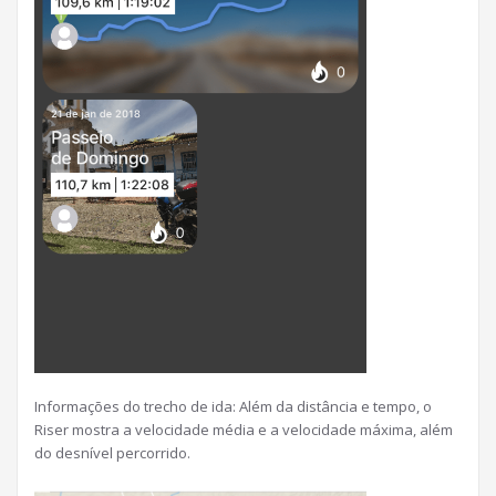
Informações do trecho de ida: Além da distância e tempo, o
Riser mostra a velocidade média e a velocidade máxima, além
do desnível percorrido.