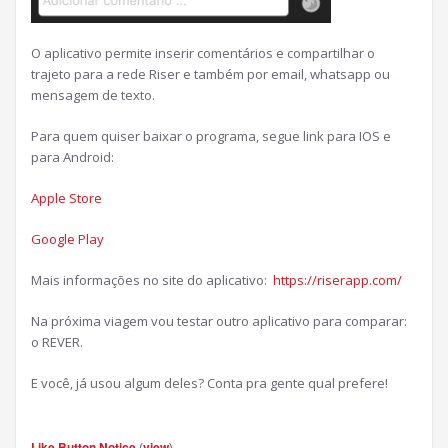
O aplicativo permite inserir comentários e compartilhar o
trajeto para a rede Riser e também por email, whatsapp ou
mensagem de texto.
Para quem quiser baixar o programa, segue link para IOS e
para Android:
Apple Store
Google Play
Mais informações no site do aplicativo:
https://riserapp.com/
Na próxima viagem vou testar outro aplicativo para comparar:
o REVER.
E você, já usou algum deles? Conta pra gente qual prefere!
Like Button Notice
(
view
)