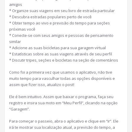
amigos
* Organize suas viagens em seu livro de estrada particular
* Descubra estradas populares perto de você
* Obter tempo ao vivo e previsão do tempo para seções
próximas você
* Conecte-se com seus amigos e pessoas de pensamento
similar
* Adicione as suas bicicletas para sua garagem virtual
* Estatísticas sobre as suas viagens através de seu perfil
* Discutir tripes, seções e bicicletas na seção de comentários
Como foi a primeira vez que usamos o aplicativo, não tive
muito tempo para vasculhar todas as opções disponíveis e
assim que fizer isso, atualizo o post!
Ele é bem intuitivo. Assim que baixar o programa, faça seu
registro e insira sua moto em “Meu Perfil”, clicando na opção
“Garagem”.
Para começar o passeio, abra o aplicativo e clique em “Ir”. Ele
irá te mostrar sua localização atual, a previsão do tempo, a