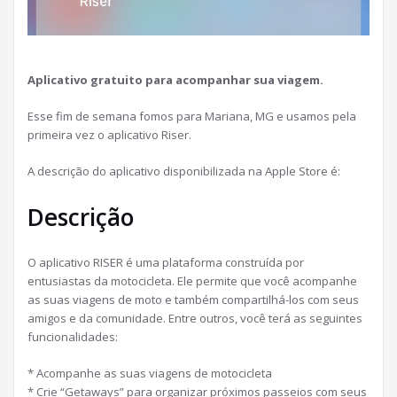
Aplicativo gratuito para acompanhar sua viagem.
Esse fim de semana fomos para Mariana, MG e usamos pela
primeira vez o aplicativo Riser.
A descrição do aplicativo disponibilizada na Apple Store é:
Descrição
O aplicativo RISER é uma plataforma construída por
entusiastas da motocicleta. Ele permite que você acompanhe
as suas viagens de moto e também compartilhá-los com seus
amigos e da comunidade. Entre outros, você terá as seguintes
funcionalidades:
* Acompanhe as suas viagens de motocicleta
* Crie “Getaways” para organizar próximos passeios com seus