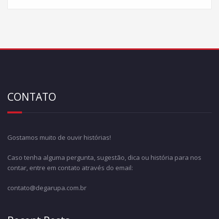
CONTATO
Gostamos muito de ouvir histórias!
Caso tenha alguma pergunta, sugestão, dica ou história para nos
contar, entre em contato através do email:
contato@degarupa.com.br