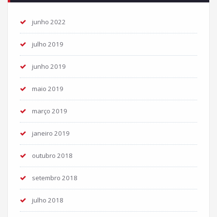
junho 2022
julho 2019
junho 2019
maio 2019
março 2019
janeiro 2019
outubro 2018
setembro 2018
julho 2018