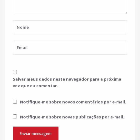
Salvar meus dados neste navegador para a próxima
vez que eu comentar.
Notifique-me sobre novos comentários por e-mail.
Notifique-me sobre novas publicações por e-mail.