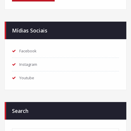
Mídias Sociais
Facebook
Instagram
Youtube
Search